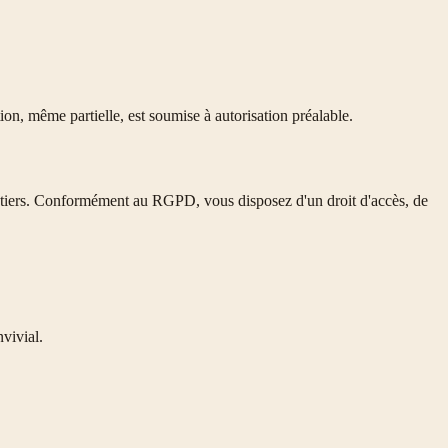
ion, même partielle, est soumise à autorisation préalable.
s tiers. Conformément au RGPD, vous disposez d'un droit d'accès, de
vivial.